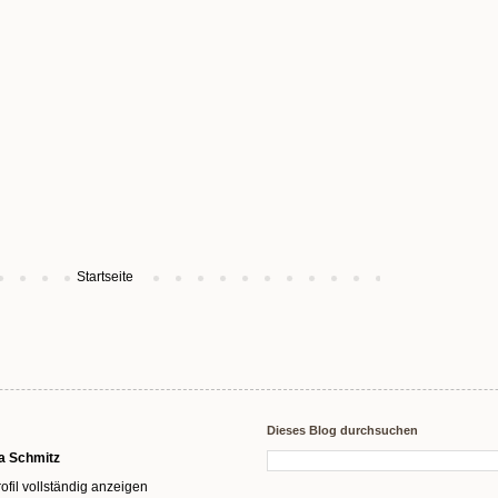
Startseite
Dieses Blog durchsuchen
a Schmitz
ofil vollständig anzeigen