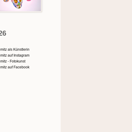
26
mitz als Künstlerin
mitz auf Instagram
mitz - Fotokunst
mitz auf Facebook